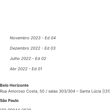
Novembro 2023 - Ed 04
Dezembro 2022 - Ed 03
Julho 2022 - Ed 02
Abr 2022 - Ed 01
Belo Horizonte
Rua Amoroso Costa, 50 / salas 303/304 – Santa Lúcia |(
São Paulo
(11) 99944-2629