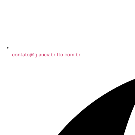
contato@glauciabritto.com.br