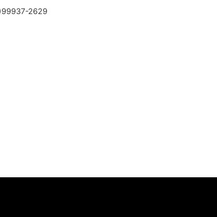
31)99937-2629