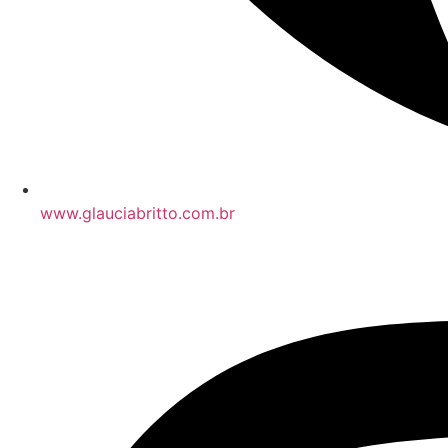
www.glauciabritto.com.br