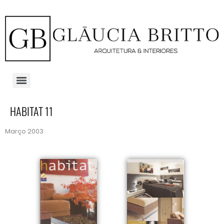
HABITAT 11
Março 2003