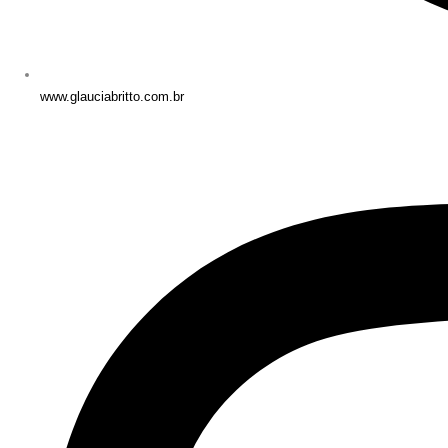
www.glauciabritto.com.br