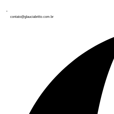
contato@glauciabritto.com.br