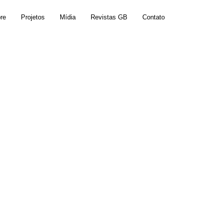
re
Projetos
Mídia
Revistas GB
Contato